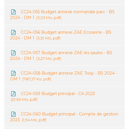
CC24-055 Budget annexe normandie parc - BS
2024 - DM 1
3,53 Mo, pdf
CC24-056 Budget annexe ZAE Ecoseine - BS
2024 - DM 1
3,51 Mo, pdf
CC24-057 Budget annexe ZAE les saules - BS
2024 - DM 1
3,27 Mo, pdf
CC24-058 Budget annexe ZAE Toisy - BS 2024 -
DM 1
787,27 Ko, pdf
CC24-059 Budget principal - CA 2023
21,60 Mo, pdf
CC24-060 Budget principal - Compte de gestion
2023
1,94 Mo, pdf