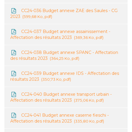
CC24-036 Budget annexe ZAE des Saules - CG
2023
599,68 Ko, pdf
CC24-037 Budget annexe assainissement -
Affectation des résultats 2023
369,36 Ko, pdf
CC24-038 Budget annexe SPANC - Affectation
des résultats 2023
364,25 Ko, pdf
CC24-039 Budget annexe IDS - Affectation des
résultats 2023
350,73 Ko, pdf
CC24-040 Budget annexe transport urbain -
Affectation des résultats 2023
375,06 Ko, pdf
CC24-041 Budget annexe caserne fieschi -
Affectation des résultats 2023
335,80 Ko, pdf