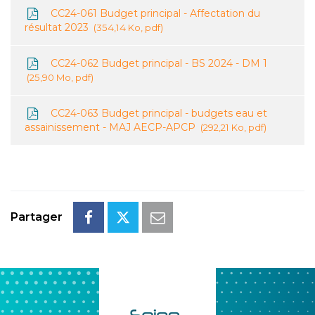
CC24-061 Budget principal - Affectation du
résultat 2023
354,14 Ko, pdf
CC24-062 Budget principal - BS 2024 - DM 1
25,90 Mo, pdf
CC24-063 Budget principal - budgets eau et
assainissement - MAJ AECP-APCP
292,21 Ko, pdf
Partager