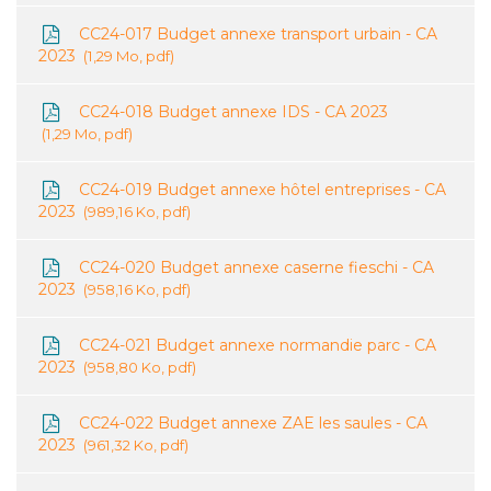
CC24-017 Budget annexe transport urbain - CA
2023
1,29 Mo, pdf
CC24-018 Budget annexe IDS - CA 2023
1,29 Mo, pdf
CC24-019 Budget annexe hôtel entreprises - CA
2023
989,16 Ko, pdf
CC24-020 Budget annexe caserne fieschi - CA
2023
958,16 Ko, pdf
CC24-021 Budget annexe normandie parc - CA
2023
958,80 Ko, pdf
CC24-022 Budget annexe ZAE les saules - CA
2023
961,32 Ko, pdf