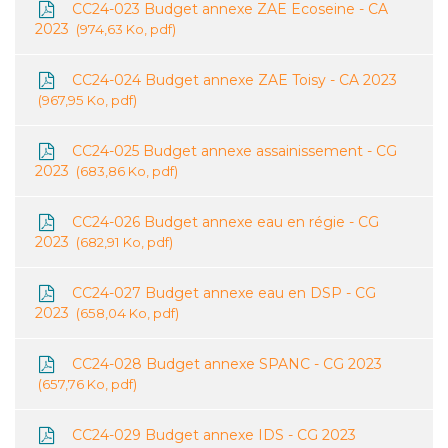
CC24-023 Budget annexe ZAE Ecoseine - CA
2023
974,63 Ko, pdf
CC24-024 Budget annexe ZAE Toisy - CA 2023
967,95 Ko, pdf
CC24-025 Budget annexe assainissement - CG
2023
683,86 Ko, pdf
CC24-026 Budget annexe eau en régie - CG
2023
682,91 Ko, pdf
CC24-027 Budget annexe eau en DSP - CG
2023
658,04 Ko, pdf
CC24-028 Budget annexe SPANC - CG 2023
657,76 Ko, pdf
CC24-029 Budget annexe IDS - CG 2023