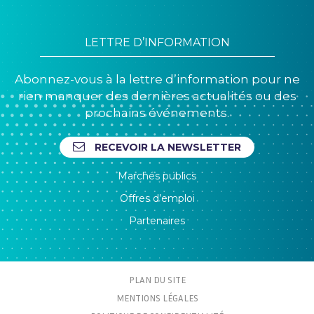
LETTRE D’INFORMATION
Abonnez-vous à la lettre d’information pour ne
rien manquer des dernières actualités ou des
prochains événements.
RECEVOIR LA NEWSLETTER
Marchés publics
Offres d’emploi
Partenaires
PLAN DU SITE
MENTIONS LÉGALES