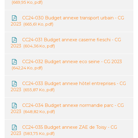
669,95 Ko, pdf
CC24-030 Budget annexe transport urbain - CG
2023
665,61 Ko, pdf
CC24-031 Budget annexe caserne fieschi - CG
2023
604,36 Ko, pdf
CC24-032 Budget annexe eco seine - CG 2023
642,24 Ko, pdf
CC24-033 Budget annexe hôtel entreprises - CG
2023
655,87 Ko, pdf
CC24-034 Budget annexe normandie parc - CG
2023
648,82 Ko, pdf
CC24-035 Budget annexe ZAE de Toisy - CG
2023
583,75 Ko, pdf