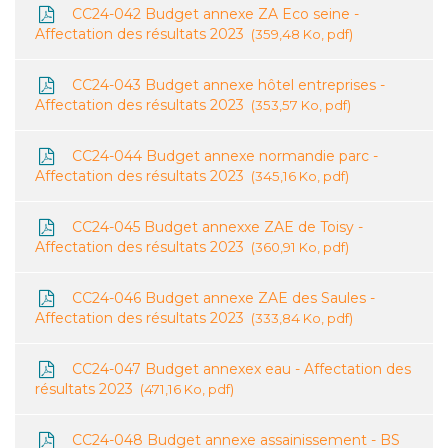
CC24-042 Budget annexe ZA Eco seine -
Affectation des résultats 2023
359,48 Ko, pdf
CC24-043 Budget annexe hôtel entreprises -
Affectation des résultats 2023
353,57 Ko, pdf
CC24-044 Budget annexe normandie parc -
Affectation des résultats 2023
345,16 Ko, pdf
CC24-045 Budget annexxe ZAE de Toisy -
Affectation des résultats 2023
360,91 Ko, pdf
CC24-046 Budget annexe ZAE des Saules -
Affectation des résultats 2023
333,84 Ko, pdf
CC24-047 Budget annexex eau - Affectation des
résultats 2023
471,16 Ko, pdf
CC24-048 Budget annexe assainissement - BS