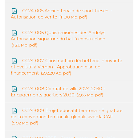
CC24-005 Ancien terrain de sport Fieschi -
Autorisation de vente
11,90 Mo, pdf
CC24-006 Quais croisières des Andelys -
Autorisation signature du bail à construction
1,26 Mo, pdf
CC24-007 Construction déchetterie innovante
et évolutif à Vernon - Approbation plan de
financement
292,28 Ko, pdf
CC24-008 Contrat de ville 2024-2030 -
Engagements quartiers 2030
2,63 Mo, pdf
CC24-009 Projet educatif territorial - Signature
de la convention territoriale globale avec la CAF
5,92 Mo, pdf