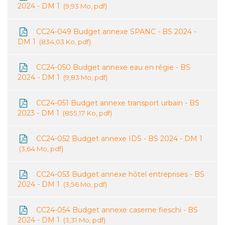
2024 - DM 1
9,93 Mo, pdf
CC24-049 Budget annexe SPANC - BS 2024 -
DM 1
834,03 Ko, pdf
CC24-050 Budget annexe eau en régie - BS
2024 - DM 1
9,83 Mo, pdf
CC24-051 Budget annexe transport urbain - BS
2023 - DM 1
855,17 Ko, pdf
CC24-052 Budget annexe IDS - BS 2024 - DM 1
3,64 Mo, pdf
CC24-053 Budget annexe hôtel entreprises - BS
2024 - DM 1
3,56 Mo, pdf
CC24-054 Budget annexe caserne fieschi - BS
2024 - DM 1
3,31 Mo, pdf