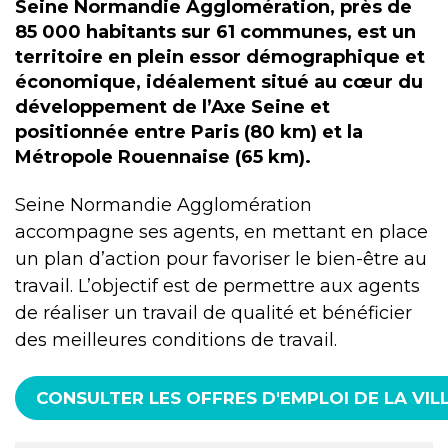
Seine Normandie Agglomération, près de
85 000 habitants sur 61 communes, est un
territoire en plein essor démographique et
économique, idéalement situé au cœur du
développement de l’Axe Seine et
positionnée entre Paris (80 km) et la
Métropole Rouennaise (65 km).
Seine Normandie Agglomération
accompagne ses agents, en mettant en place
un plan d’action pour favoriser le bien-être au
travail. L’objectif est de permettre aux agents
de réaliser un travail de qualité et bénéficier
des meilleures conditions de travail.
CONSULTER LES OFFRES D'EMPLOI DE LA VIL