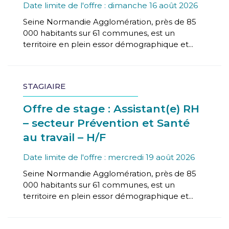
Date limite de l'offre : dimanche 16 août 2026
Seine Normandie Agglomération, près de 85
000 habitants sur 61 communes, est un
territoire en plein essor démographique et...
STAGIAIRE
Offre de stage : Assistant(e) RH
– secteur Prévention et Santé
au travail – H/F
Date limite de l'offre : mercredi 19 août 2026
Seine Normandie Agglomération, près de 85
000 habitants sur 61 communes, est un
territoire en plein essor démographique et...