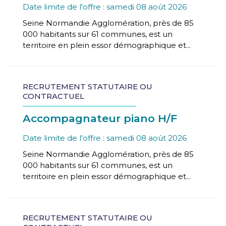
Date limite de l'offre : samedi 08 août 2026
Seine Normandie Agglomération, près de 85
000 habitants sur 61 communes, est un
territoire en plein essor démographique et...
RECRUTEMENT STATUTAIRE OU
CONTRACTUEL
Accompagnateur piano H/F
Date limite de l'offre : samedi 08 août 2026
Seine Normandie Agglomération, près de 85
000 habitants sur 61 communes, est un
territoire en plein essor démographique et...
RECRUTEMENT STATUTAIRE OU