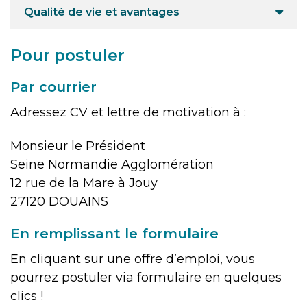
Qualité de vie et avantages
Pour postuler
Par courrier
Adressez CV et lettre de motivation à :
Monsieur le Président
Seine Normandie Agglomération
12 rue de la Mare à Jouy
27120 DOUAINS
En remplissant le formulaire
En cliquant sur une offre d’emploi, vous
pourrez postuler via formulaire en quelques
clics !