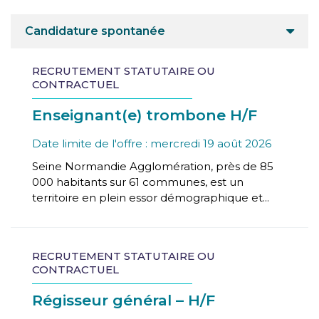
Candidature spontanée
RECRUTEMENT STATUTAIRE OU
CONTRACTUEL
Enseignant(e) trombone H/F
Date limite de l'offre : mercredi 19 août 2026
Seine Normandie Agglomération, près de 85
000 habitants sur 61 communes, est un
territoire en plein essor démographique et...
RECRUTEMENT STATUTAIRE OU
CONTRACTUEL
Régisseur général – H/F