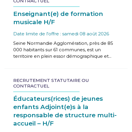
CONTRACTUEL
Enseignant(e) de formation
musicale H/F
Date limite de l'offre : samedi 08 août 2026
Seine Normandie Agglomération, près de 85
000 habitants sur 61 communes, est un
territoire en plein essor démographique et...
RECRUTEMENT STATUTAIRE OU
CONTRACTUEL
Éducateurs(rices) de jeunes
enfants Adjoint(e)s à la
responsable de structure multi-
accueil – H/F