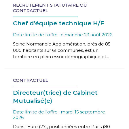
RECRUTEMENT STATUTAIRE OU
CONTRACTUEL
Chef d’équipe technique H/F
Date limite de l'offre : dimanche 23 août 2026
Seine Normandie Agglomération, près de 85
000 habitants sur 61 communes, est un
territoire en plein essor démographique et...
CONTRACTUEL
Directeur(trice) de Cabinet
Mutualisé(e)
Date limite de l'offre : mardi 15 septembre
2026
Dans l’Eure (27), positionnées entre Paris (80