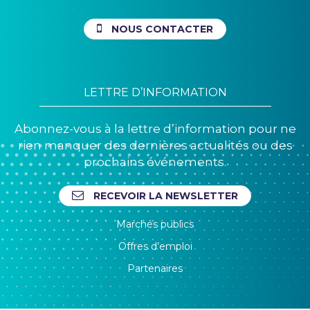
NOUS CONTACTER
LETTRE D’INFORMATION
Abonnez-vous à la lettre d’information pour ne
rien manquer des dernières actualités ou des
prochains événements.
RECEVOIR LA NEWSLETTER
Marchés publics
Offres d’emploi
Partenaires