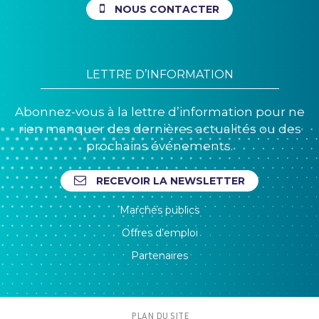
NOUS CONTACTER
LETTRE D’INFORMATION
Abonnez-vous à la lettre d’information pour ne
rien manquer des dernières actualités ou des
prochains événements.
RECEVOIR LA NEWSLETTER
Marchés publics
Offres d’emploi
Partenaires
PLAN DU SITE