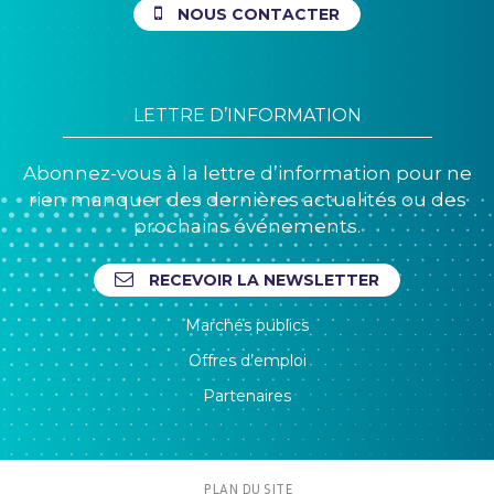
NOUS CONTACTER
LETTRE D’INFORMATION
Abonnez-vous à la lettre d’information pour ne
rien manquer des dernières actualités ou des
prochains événements.
RECEVOIR LA NEWSLETTER
Marchés publics
Offres d’emploi
Partenaires
PLAN DU SITE